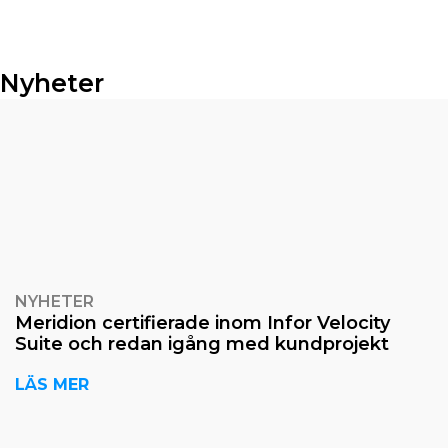
Nyheter
NYHETER
Meridion certifierade inom Infor Velocity
Suite och redan igång med kundprojekt
LÄS MER