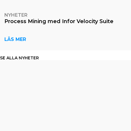
NYHETER
Process Mining med Infor Velocity Suite
LÄS MER
SE ALLA NYHETER