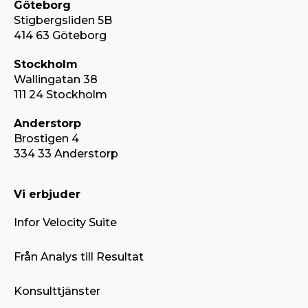
Göteborg
Stigbergsliden 5B
414 63 Göteborg
Stockholm
Wallingatan 38
111 24 Stockholm
Anderstorp
Brostigen 4
334 33 Anderstorp
Vi erbjuder
Infor Velocity Suite
Från Analys till Resultat
Konsulttjänster