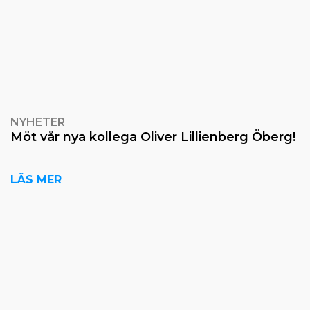
NYHETER
Möt vår nya kollega Oliver Lillienberg Öberg!
LÄS MER