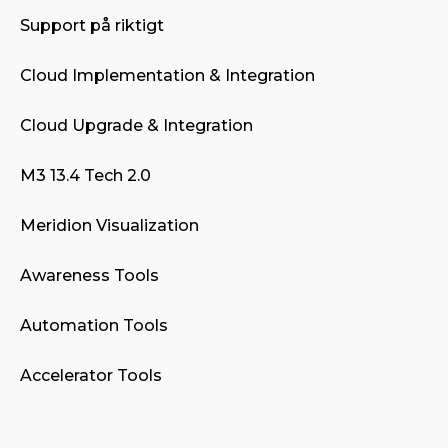
Support på riktigt
Cloud Implementation & Integration
Cloud Upgrade & Integration
M3 13.4 Tech 2.0
Meridion Visualization
Awareness Tools
Automation Tools
Accelerator Tools