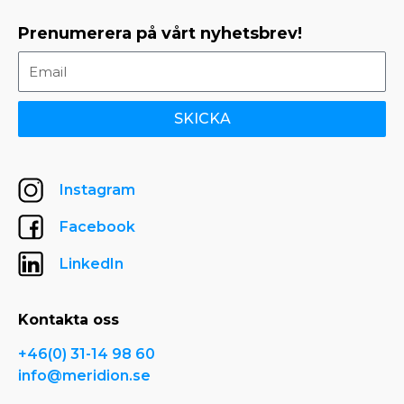
Prenumerera på vårt nyhetsbrev!
SKICKA
Instagram
Facebook
LinkedIn
Kontakta oss
+46(0) 31-14 98 60
info@meridion.se