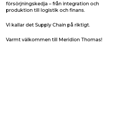
försörjningskedja – från integration och
produktion till logistik och finans.
Vi kallar det Supply Chain på riktigt.
Varmt välkommen till Meridion Thomas!