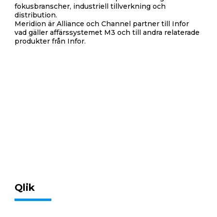
fokusbranscher, industriell tillverkning och
distribution.
Meridion är Alliance och Channel partner till Infor
vad gäller affärssystemet M3 och till andra relaterade
produkter från Infor.
Qlik