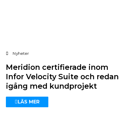
Nyheter
Meridion certifierade inom
Infor Velocity Suite och redan
igång med kundprojekt
LÄS MER