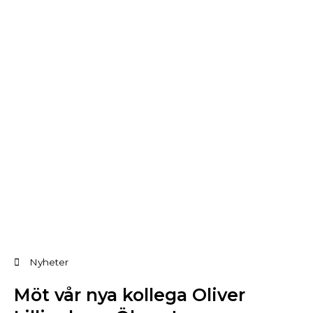
Nyheter
Möt vår nya kollega Oliver