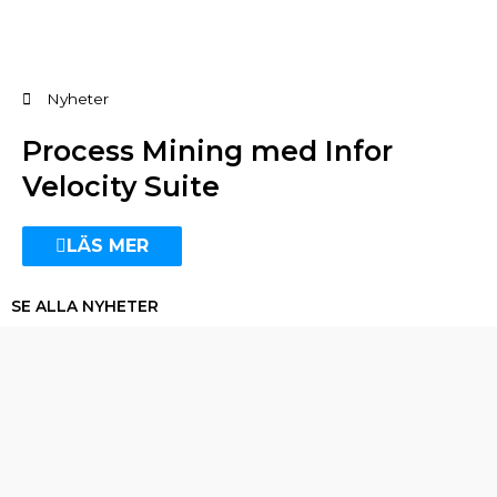
Nyheter
Process Mining med Infor
Velocity Suite
LÄS MER
SE ALLA NYHETER