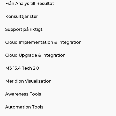
Från Analys till Resultat
Konsulttjänster
Support på riktigt
Cloud Implementation & Integration
Cloud Upgrade & Integration
M3 13.4 Tech 2.0
Meridion Visualization
Awareness Tools
Automation Tools