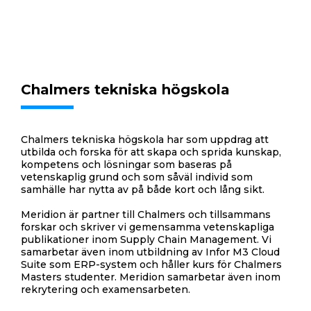
Chalmers tekniska högskola
Chalmers tekniska högskola har som uppdrag att
utbilda och forska för att skapa och sprida kunskap,
kompetens och lösningar som baseras på
vetenskaplig grund och som såväl individ som
samhälle har nytta av på både kort och lång sikt.
Meridion är partner till Chalmers och tillsammans
forskar och skriver vi gemensamma vetenskapliga
publikationer inom Supply Chain Management. Vi
samarbetar även inom utbildning av Infor M3 Cloud
Suite som ERP-system och håller kurs för Chalmers
Masters studenter. Meridion samarbetar även inom
rekrytering och examensarbeten.