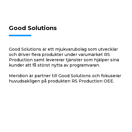
Good Solutions
Good Solutions är ett mjukvarubolag som utvecklar
och driver flera produkter under varumärket RS
Production samt levererar tjänster som hjälper sina
kunder att få störst nytta av programvaran.
Meridion är partner till Good Solutions och fokuserar
huvudsakligen på produkten RS Production OEE.