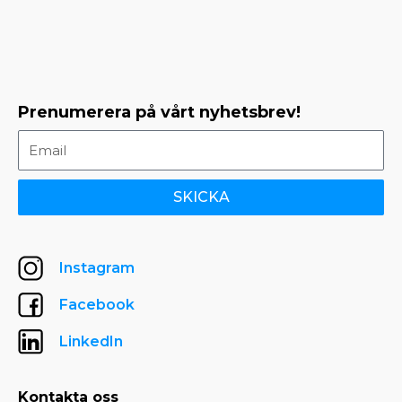
Prenumerera på vårt nyhetsbrev!
SKICKA
Instagram
Facebook
LinkedIn
Kontakta oss