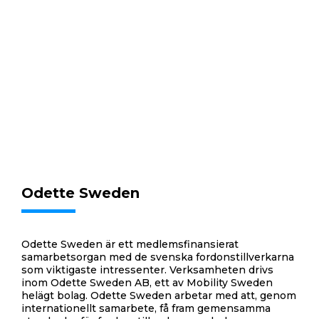
Odette Sweden
Odette Sweden är ett medlemsfinansierat
samarbetsorgan med de svenska fordonstillverkarna
som viktigaste intressenter. Verksamheten drivs
inom Odette Sweden AB, ett av Mobility Sweden
helägt bolag. Odette Sweden arbetar med att, genom
internationellt samarbete, få fram gemensamma