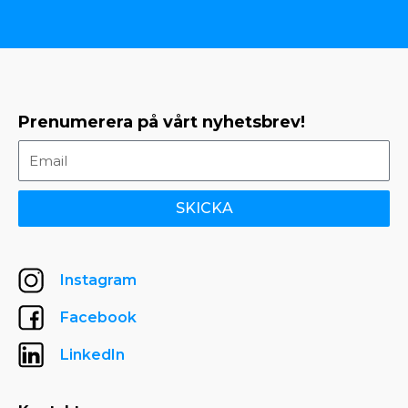
Prenumerera på vårt nyhetsbrev!
SKICKA
Instagram
Facebook
LinkedIn