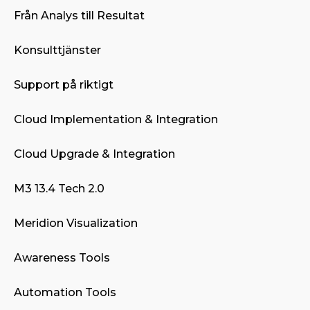
Från Analys till Resultat
Konsulttjänster
Support på riktigt
Cloud Implementation & Integration
Cloud Upgrade & Integration
M3 13.4 Tech 2.0
Meridion Visualization
Awareness Tools
Automation Tools