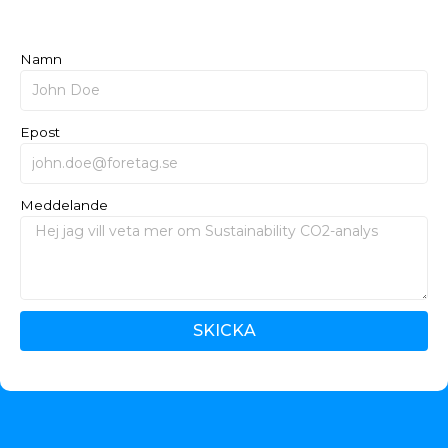
Namn
Epost
Meddelande
SKICKA