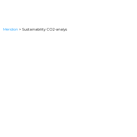
Meridion
>
Sustainability CO2-analys