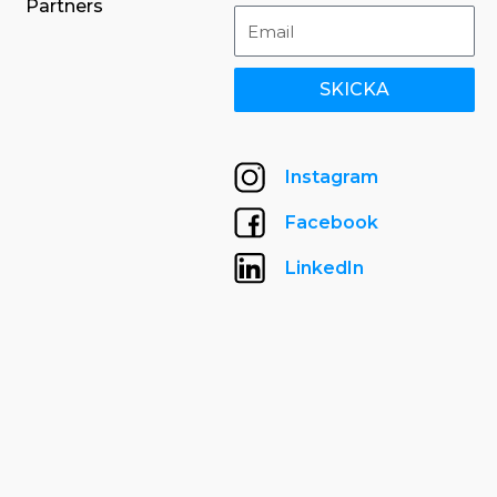
Partners
SKICKA
Instagram
Facebook
LinkedIn