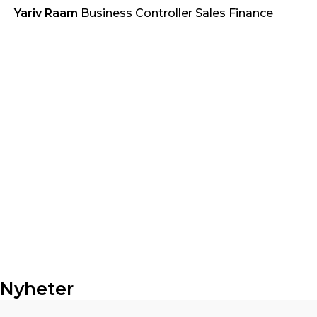
Yariv Raam
Business Controller Sales Finance
Nyheter