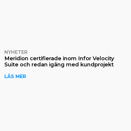
NYHETER
Meridion certifierade inom Infor Velocity
Suite och redan igång med kundprojekt
LÄS MER