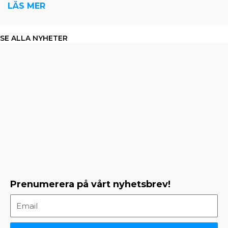
LÄS MER
SE ALLA NYHETER
Prenumerera på vårt nyhetsbrev!