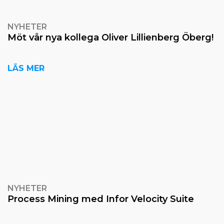
NYHETER
Möt vår nya kollega Oliver Lillienberg Öberg!
LÄS MER
NYHETER
Process Mining med Infor Velocity Suite