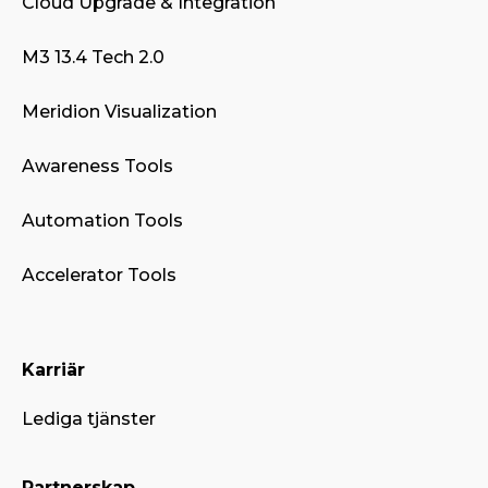
Cloud Upgrade & Integration
M3 13.4 Tech 2.0
Meridion Visualization
Awareness Tools
Automation Tools
Accelerator Tools
Karriär
Lediga tjänster
Partnerskap