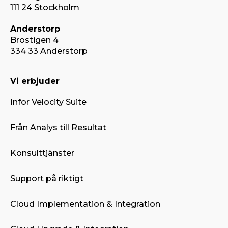
111 24 Stockholm
Anderstorp
Brostigen 4
334 33 Anderstorp
Vi erbjuder
Infor Velocity Suite
Från Analys till Resultat
Konsulttjänster
Support på riktigt
Cloud Implementation & Integration