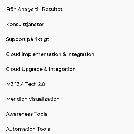
Från Analys till Resultat
Konsulttjänster
Support på riktigt
Cloud Implementation & Integration
Cloud Upgrade & Integration
M3 13.4 Tech 2.0
Meridion Visualization
Awareness Tools
Automation Tools