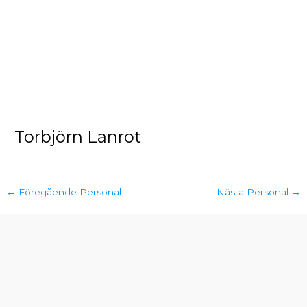
Torbjörn Lanrot
←
Föregående Personal
Nästa Personal
→