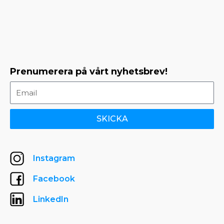
Prenumerera på vårt nyhetsbrev!
SKICKA
Instagram
Facebook
LinkedIn