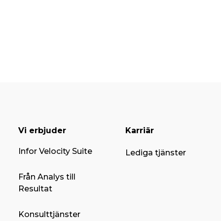
Vi erbjuder
Karriär
Infor Velocity Suite
Lediga tjänster
Från Analys till
Resultat
Konsulttjänster