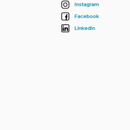
Instagram
Facebook
LinkedIn