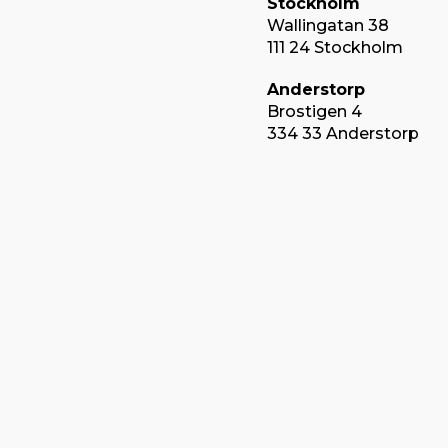
Stockholm
Wallingatan 38
111 24 Stockholm
Anderstorp
Brostigen 4
334 33 Anderstorp