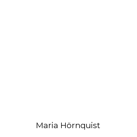
Maria Hörnquist