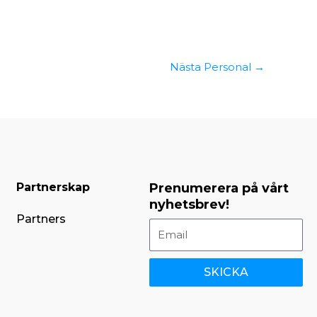
Nästa Personal
→
Partnerskap
Prenumerera på vårt
nyhetsbrev!
Partners
SKICKA