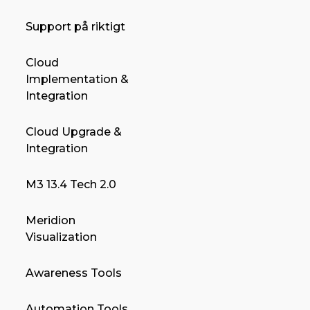
Support på riktigt
Cloud
Implementation &
Integration
Cloud Upgrade &
Integration
M3 13.4 Tech 2.0
Meridion
Visualization
Awareness Tools
Automation Tools