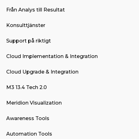
Från Analys till Resultat
Konsulttjänster
Support på riktigt
Cloud Implementation & Integration
Cloud Upgrade & Integration
M3 13.4 Tech 2.0
Meridion Visualization
Awareness Tools
Automation Tools