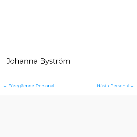
Johanna Byström
←
Föregående Personal
Nästa Personal
→