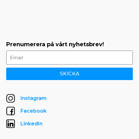
Prenumerera på vårt nyhetsbrev!
SKICKA
Instagram
Facebook
LinkedIn