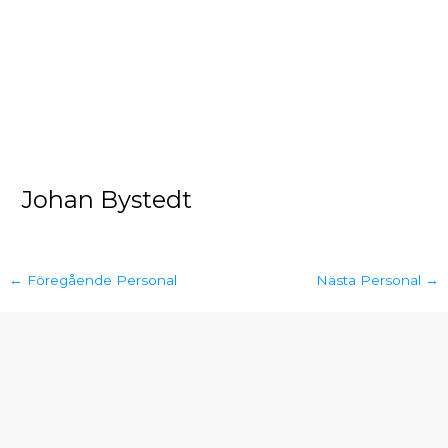
Johan Bystedt
←
Föregående Personal
Nästa Personal
→