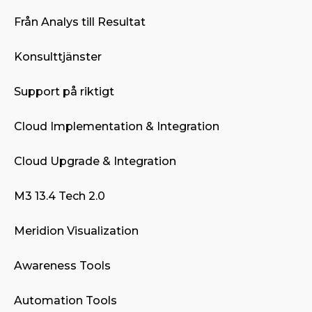
Från Analys till Resultat
Konsulttjänster
Support på riktigt
Cloud Implementation & Integration
Cloud Upgrade & Integration
M3 13.4 Tech 2.0
Meridion Visualization
Awareness Tools
Automation Tools