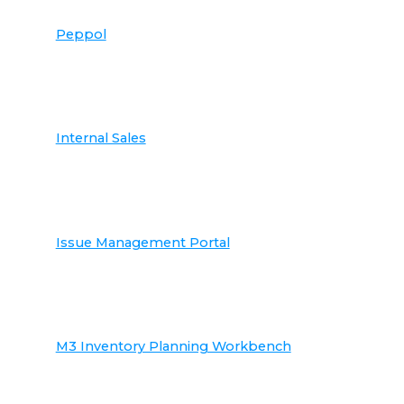
Peppol
Internal Sales
Issue Management Portal
M3 Inventory Planning Workbench