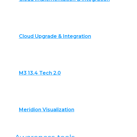
Cloud Upgrade & Integration
M3 13.4 Tech 2.0
Meridion Visualization