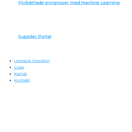
Förbättrade prognoser med Machine Learning
Supplier Portal
Upptäck Meridion
Case
Karriär
Kontakt