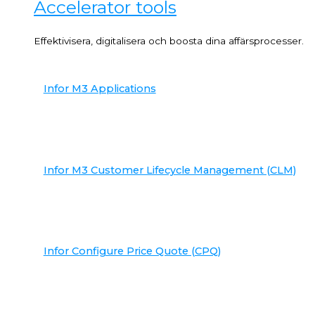
Accelerator tools
Effektivisera, digitalisera och boosta dina affärsprocesser.
Infor M3 Applications
Infor M3 Customer Lifecycle Management (CLM)
Infor Configure Price Quote (CPQ)