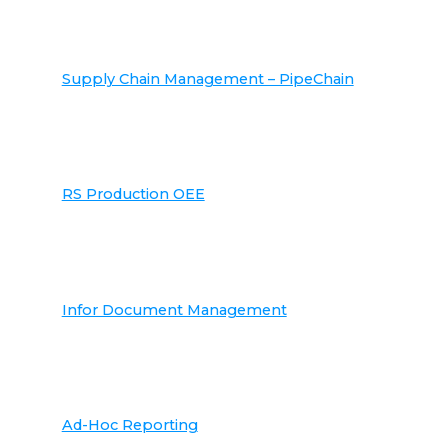
Supply Chain Management – PipeChain
RS Production OEE
Infor Document Management
Ad-Hoc Reporting