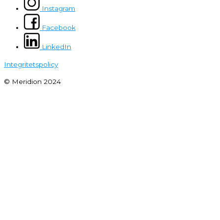
Instagram
Facebook
LinkedIn
Integritetspolicy
© Meridion 2024