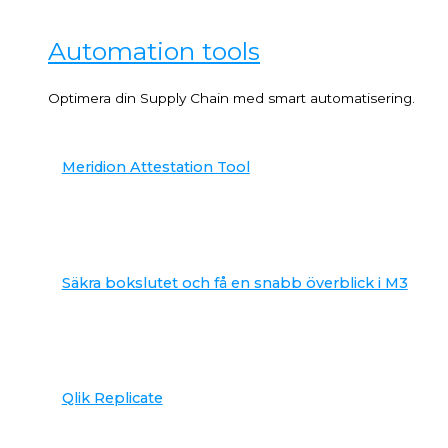
Automation tools
Optimera din Supply Chain med smart automatisering.
Meridion Attestation Tool
Säkra bokslutet och få en snabb överblick i M3
Qlik Replicate