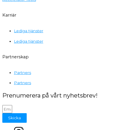
Karriär
Lediga tjänster
Lediga tjänster
Partnerskap
Partners
Partners
Prenumerera på vårt nyhetsbrev!
Skicka