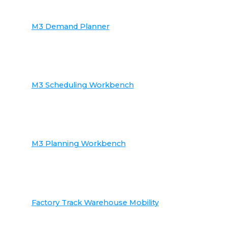
M3 Demand Planner
M3 Scheduling Workbench
M3 Planning Workbench
Factory Track Warehouse Mobility