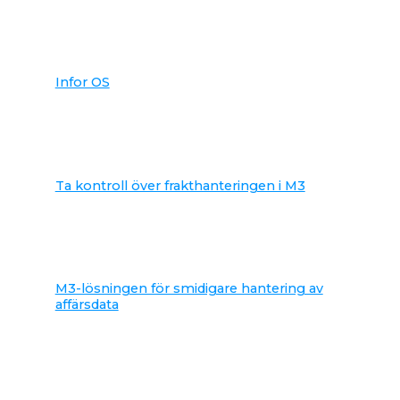
Infor OS
Ta kontroll över frakthanteringen i M3
M3-lösningen för smidigare hantering av
affärsdata