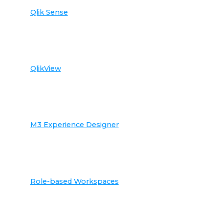
Qlik Sense
QlikView
M3 Experience Designer
Role-based Workspaces