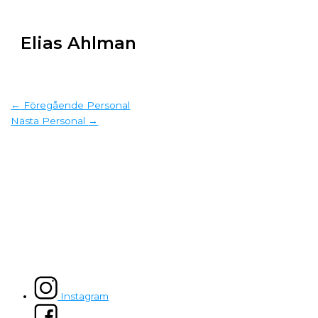
Elias Ahlman
←
Föregående Personal
Nästa Personal
→
Instagram