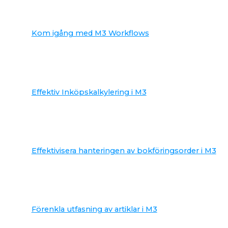
Kom igång med M3 Workflows
Effektiv Inköpskalkylering i M3
Effektivisera hanteringen av bokföringsorder i M3
Förenkla utfasning av artiklar i M3