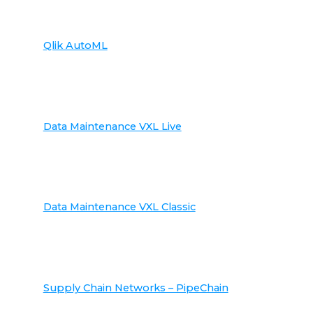
Qlik AutoML
Data Maintenance VXL Live
Data Maintenance VXL Classic
Supply Chain Networks – PipeChain